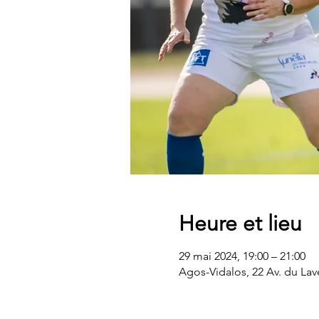
Heure et lieu
29 mai 2024, 19:00 – 21:00
Agos-Vidalos, 22 Av. du La