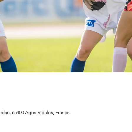
vedan, 65400 Agos-Vidalos, France