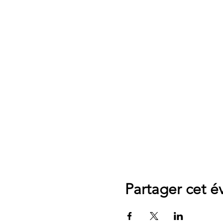
Partager cet 